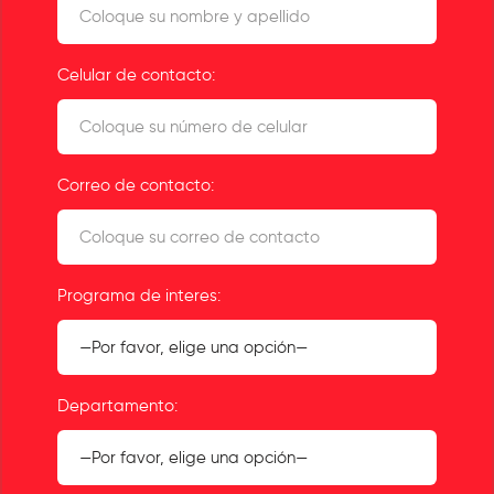
Celular de contacto:
Correo de contacto:
Programa de interes:
Departamento: