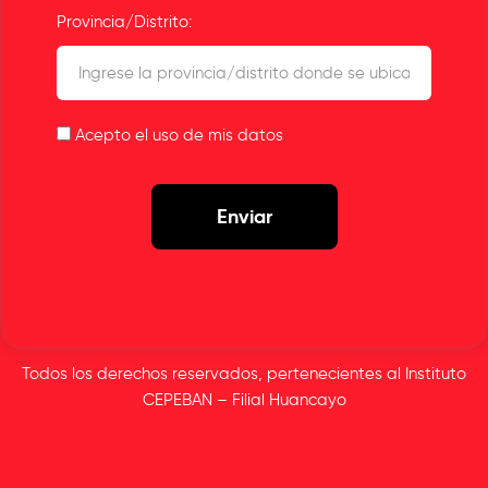
Provincia/Distrito:
Acepto el uso de mis datos
Todos los derechos reservados, pertenecientes al Instituto
CEPEBAN – Filial Huancayo